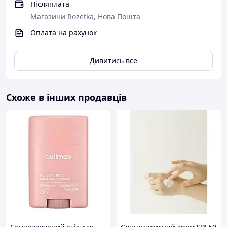
Післяплата
Магазини Rozetka, Нова Пошта
Оплата на рахунок
Дивитись все
Схоже в інших продавців