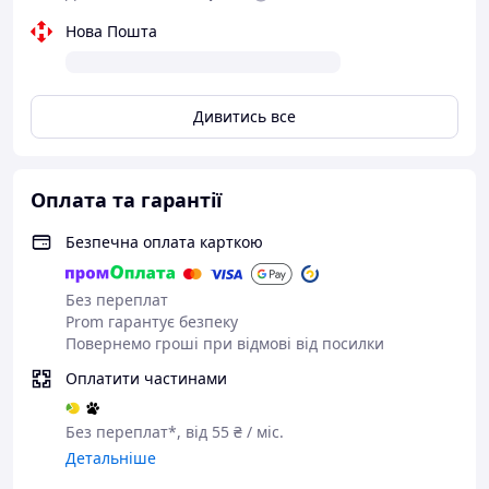
Нова Пошта
Дивитись все
Оплата та гарантії
Безпечна оплата карткою
Без переплат
Prom гарантує безпеку
Повернемо гроші при відмові від посилки
Оплатити частинами
Без переплат*, від 55 ₴ / міс.
Детальніше