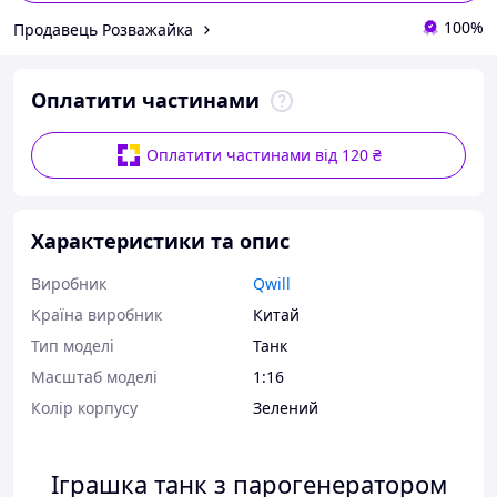
100%
Продавець Розважайка
Оплатити частинами
Оплатити частинами від 120 ₴
Характеристики та опис
Виробник
Qwill
Країна виробник
Китай
Тип моделі
Танк
Масштаб моделі
1:16
Колір корпусу
Зелений
Іграшка танк з парогенератором