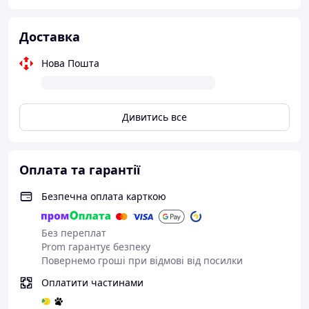
Доставка
Нова Пошта
Дивитись все
Оплата та гарантії
Безпечна оплата карткою
Без переплат
Prom гарантує безпеку
Повернемо гроші при відмові від посилки
Оплатити частинами