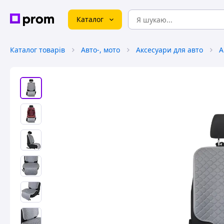
Каталог
Каталог товарів
Авто-, мото
Аксесуари для авто
А