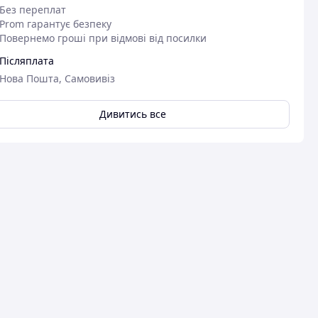
Без переплат
Prom гарантує безпеку
Повернемо гроші при відмові від посилки
Післяплата
Нова Пошта, Самовивіз
Дивитись все