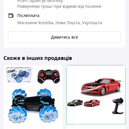
Prom гарантує безпеку
Повернемо гроші при відмові від посилки
Післяплата
Магазини Rozetka, Нова Пошта, Укрпошта
Дивитись все
Схоже в інших продавців