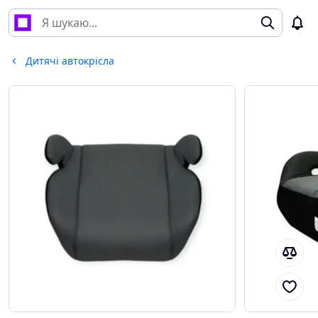
Дитячі автокрісла