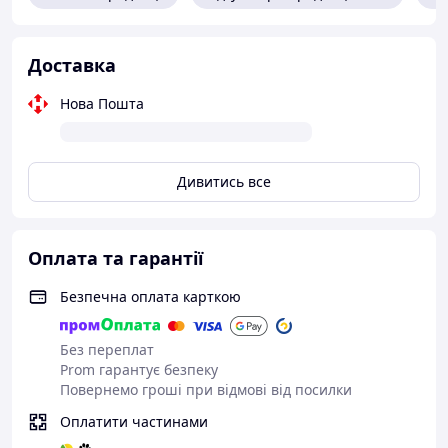
Доставка
Нова Пошта
Дивитись все
Оплата та гарантії
Безпечна оплата карткою
Без переплат
Prom гарантує безпеку
Повернемо гроші при відмові від посилки
Оплатити частинами