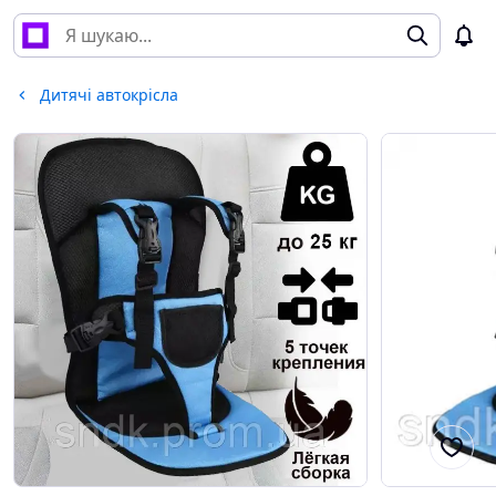
Дитячі автокрісла