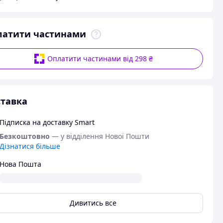
латити частинами
Оплатити частинами від 298 ₴
тавка
Підписка на доставку Smart
Безкоштовно
— у відділення Нової Пошти
Дізнатися більше
Нова Пошта
Дивитись все