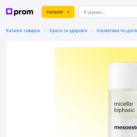
Каталог
Каталог товарів
Краса та здоров'я
Косметика по догл