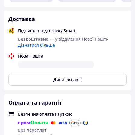
Доставка
Підписка на доставку Smart
Безкоштовно
— у відділення Нової Пошти
Дізнатися більше
Нова Пошта
Дивитись все
Оплата та гарантії
Безпечна оплата карткою
Без переплат