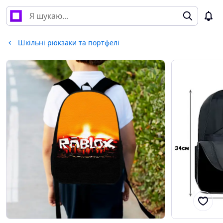
Шкільні рюкзаки та портфелі