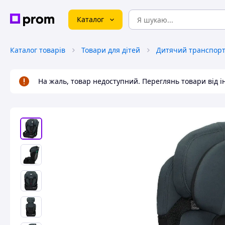
Каталог
Каталог товарів
Товари для дітей
Дитячий транспорт 
На жаль, товар недоступний. Переглянь товари від 