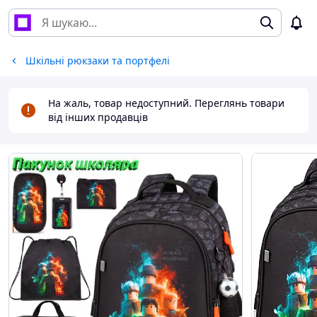
Шкільні рюкзаки та портфелі
На жаль, товар недоступний. Переглянь товари
від інших продавців