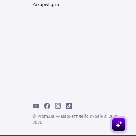
Zakupivli.pro
© Prom.ua — маркетплейс України, 2008-
2026