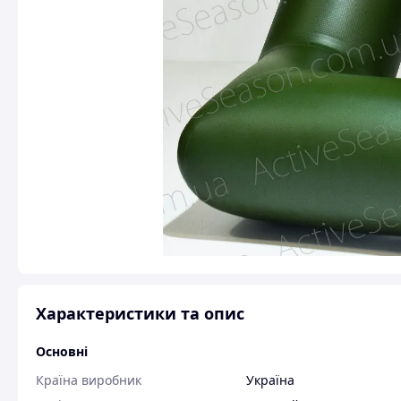
Характеристики та опис
Основні
Країна виробник
Україна