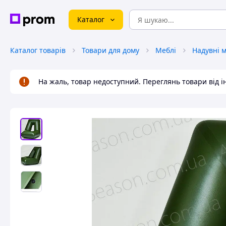
Каталог
Каталог товарів
Товари для дому
Меблі
Надувні м
На жаль, товар недоступний. Переглянь товари від 