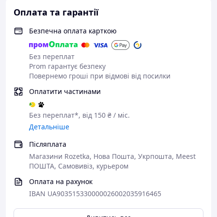
Оплата та гарантії
Безпечна оплата карткою
Без переплат
Prom гарантує безпеку
Повернемо гроші при відмові від посилки
Оплатити частинами
Без переплат*, від 150 ₴ / міс.
Детальніше
Післяплата
Магазини Rozetka, Нова Пошта, Укрпошта, Meest
ПОШТА, Самовивіз, курьером
Оплата на рахунок
IBAN UA903515330000026002035916465