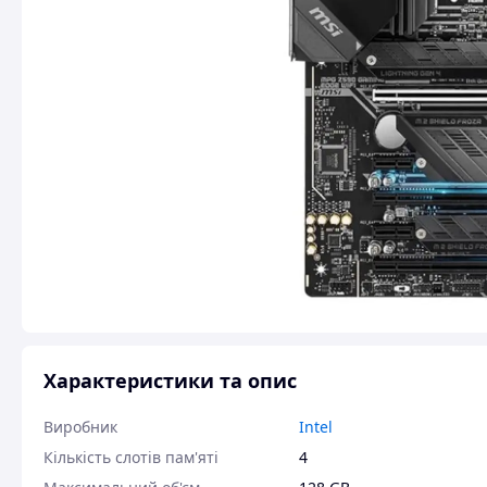
Характеристики та опис
Виробник
Intel
Кількість слотів пам'яті
4