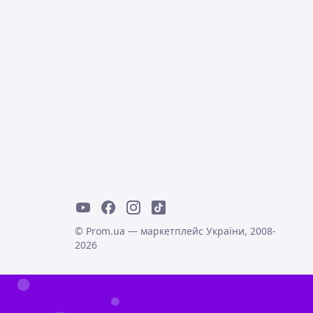
© Prom.ua — маркетплейс України, 2008-
2026