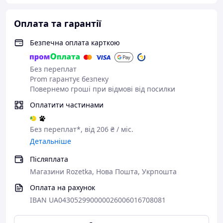
Оплата та гарантії
Безпечна оплата карткою
Без переплат
Prom гарантує безпеку
Повернемо гроші при відмові від посилки
Оплатити частинами
Без переплат*, від 206 ₴ / міс.
Детальніше
Післяплата
Магазини Rozetka, Нова Пошта, Укрпошта
Оплата на рахунок
IBAN UA043052990000026006016708081