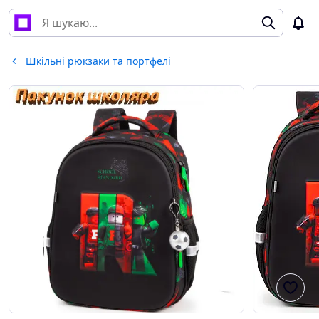
Шкільні рюкзаки та портфелі