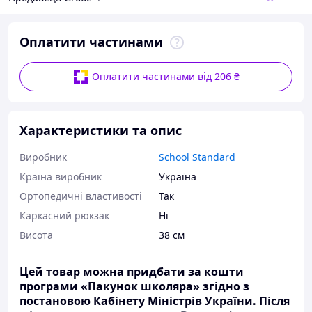
Оплатити частинами
Оплатити частинами від 206 ₴
Характеристики та опис
Виробник
School Standard
Країна виробник
Україна
Ортопедичні властивості
Так
Каркасний рюкзак
Ні
Висота
38 см
Цей товар можна придбати за кошти
програми «Пакунок школяра» згідно з
постановою Кабінету Міністрів України. Після