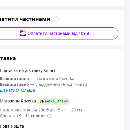
латити частинами
Оплатити частинами від 109 ₴
тавка
Підписка на доставку Smart
Безкоштовно
— в магазини Rozetka
Безкоштовно
— у відділення Нової Пошти
Дізнатися більше
Магазини Rozetka
Безкоштовно
На замовлення від 200 ₴ до 15 кг і 120 см
Доставка
9 - 11 серпня
Нова Пошта