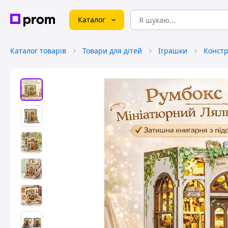
Каталог
Каталог товарів
Товари для дітей
Іграшки
Констр