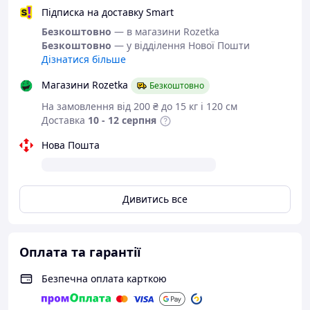
Підписка на доставку Smart
Безкоштовно
— в магазини Rozetka
Безкоштовно
— у відділення Нової Пошти
Дізнатися більше
Магазини Rozetka
Безкоштовно
На замовлення від 200 ₴ до 15 кг і 120 см
Доставка
10 - 12 серпня
Нова Пошта
Дивитись все
Оплата та гарантії
Безпечна оплата карткою