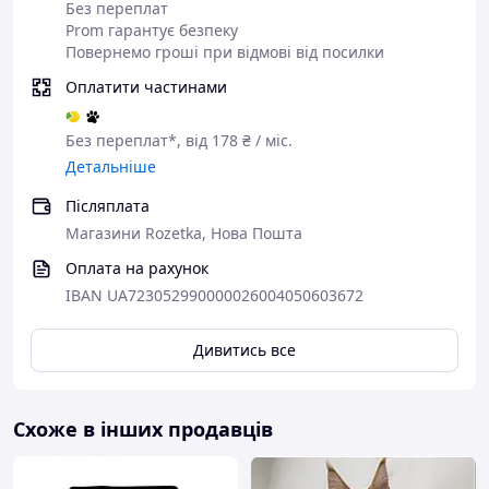
Без переплат
Prom гарантує безпеку
Повернемо гроші при відмові від посилки
Оплатити частинами
Без переплат*, від 178 ₴ / міс.
Детальніше
Післяплата
Магазини Rozetka, Нова Пошта
Оплата на рахунок
IBAN UA723052990000026004050603672
Дивитись все
Схоже в інших продавців