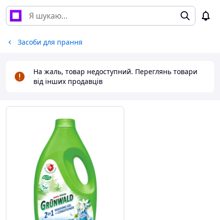
Засоби для прання
На жаль, товар недоступний. Переглянь товари
від інших продавців