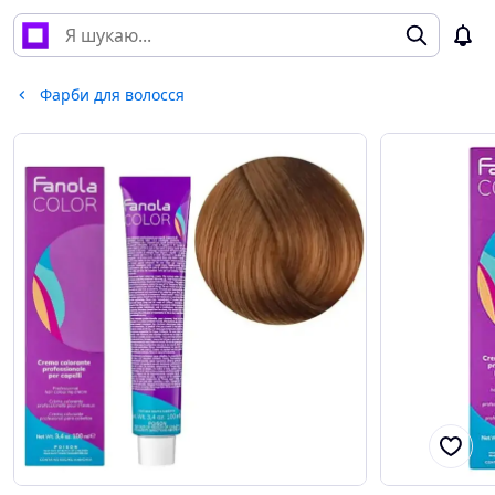
Фарби для волосся