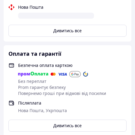
Нова Пошта
Дивитись все
Оплата та гарантії
Безпечна оплата карткою
Без переплат
Prom гарантує безпеку
Повернемо гроші при відмові від посилки
Післяплата
Нова Пошта, Укрпошта
Дивитись все