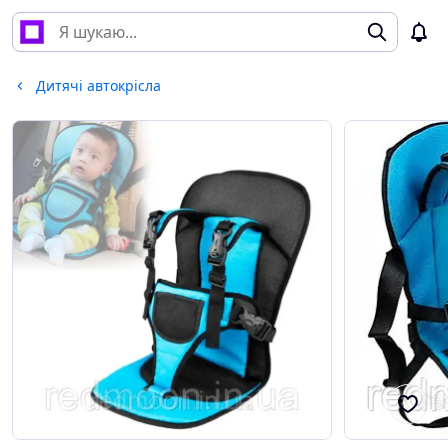
Дитячі автокрісла