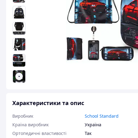
Характеристики та опис
Виробник
School Standard
Країна виробник
Україна
Ортопедичні властивості
Так