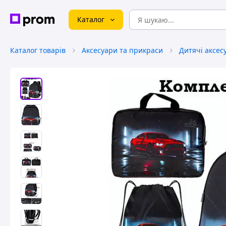
Каталог
Каталог товарів
Аксесуари та прикраси
Дитячі аксес