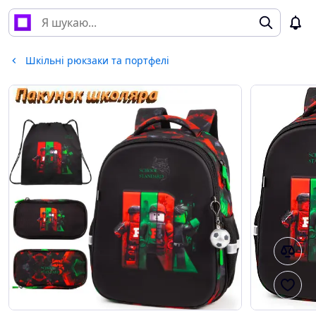
Шкільні рюкзаки та портфелі