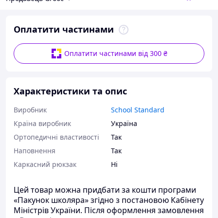
Оплатити частинами
Оплатити частинами від 300 ₴
Характеристики та опис
Виробник
School Standard
Країна виробник
Україна
Ортопедичні властивості
Так
Наповнення
Так
Каркасний рюкзак
Ні
Цей товар можна придбати за кошти програми
«Пакунок школяра» згідно з постановою Кабінету
Міністрів України. Після оформлення замовлення