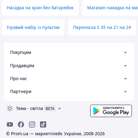
Насадка на кран без батарейок
Магазин накидка на ма
Ігровий набір із пультом
Переноска S 35 на 21 на 24
Покупцям
Продавцям
Про нас
Партнери
Тема
-
світла
BETA
© Prom.ua — маркетплейс України, 2008-2026