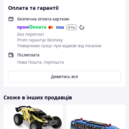
Оплата та гарантії
Безпечна оплата карткою
Без переплат
Prom гарантує безпеку
Повернемо гроші при відмові від посилки
Післяплата
Нова Пошта, Укрпошта
Дивитись все
Схоже в інших продавців