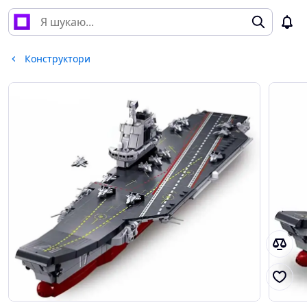
Конструктори