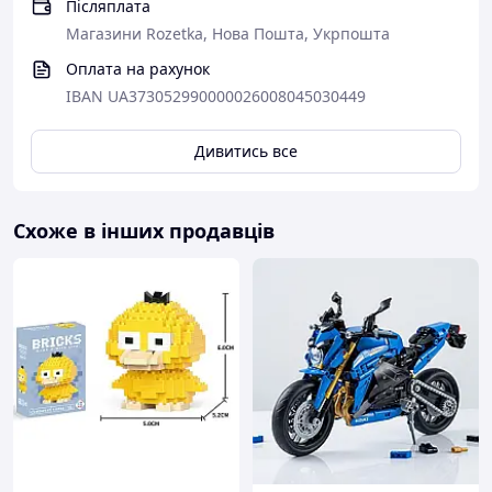
Післяплата
Магазини Rozetka, Нова Пошта, Укрпошта
Оплата на рахунок
IBAN UA373052990000026008045030449
Дивитись все
Схоже в інших продавців