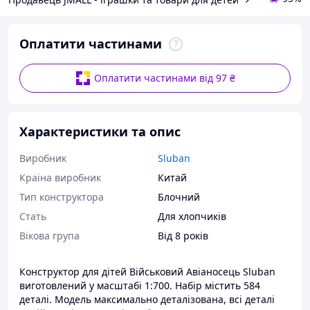
Оплатити частинами
Оплатити частинами від 97 ₴
Характеристики та опис
Виробник
Sluban
Країна виробник
Китай
Тип конструктора
Блочний
Стать
Для хлопчиків
Вікова група
Від 8 років
Конструктор для дітей Військовий Авіаносець Sluban
виготовлений у масштабі 1:700. Набір містить 584
деталі. Модель максимально деталізована, всі деталі