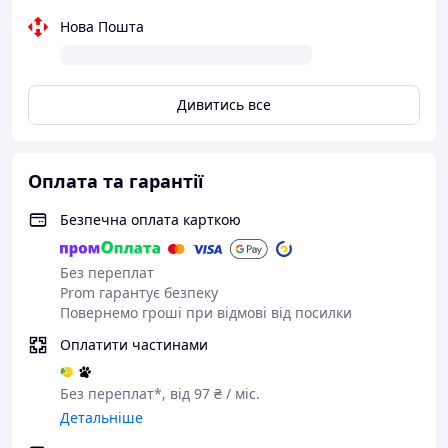
Нова Пошта
Дивитись все
Оплата та гарантії
Безпечна оплата карткою
Без переплат
Prom гарантує безпеку
Повернемо гроші при відмові від посилки
Оплатити частинами
Без переплат*, від 97 ₴ / міс.
Детальніше