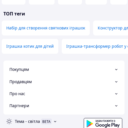
ТОП теги
Набір для створення святкових іграшок
Конструктор д
Іграшка котик для дітей
Іграшка-трансформер робот у 
Покупцям
Продавцям
Про нас
Партнери
Тема
-
світла
BETA