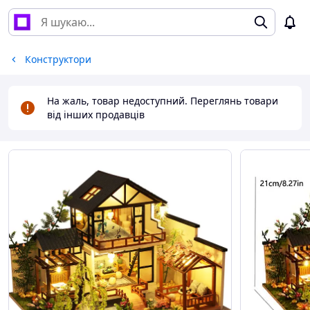
Конструктори
На жаль, товар недоступний. Переглянь товари
від інших продавців