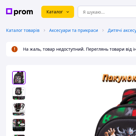
Каталог
Каталог товарів
Аксесуари та прикраси
Дитячі аксес
На жаль, товар недоступний. Переглянь товари від 