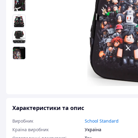
Характеристики та опис
Виробник
School Standard
Країна виробник
Україна