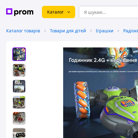
Каталог
Каталог товарів
Товари для дітей
Іграшки
Радіок