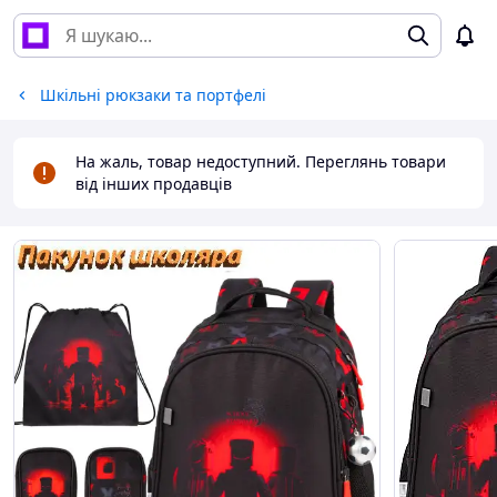
Шкільні рюкзаки та портфелі
На жаль, товар недоступний. Переглянь товари
від інших продавців