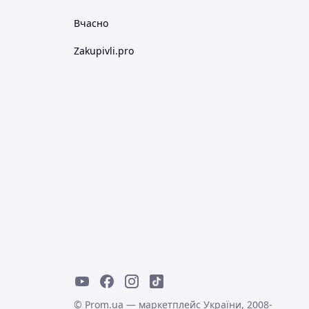
Вчасно
Zakupivli.pro
© Prom.ua — маркетплейс України, 2008-