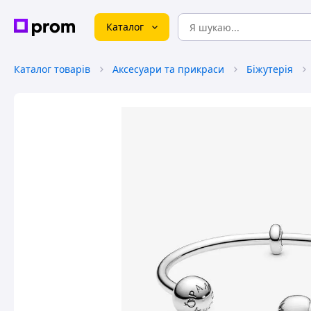
Каталог
Каталог товарів
Аксесуари та прикраси
Біжутерія