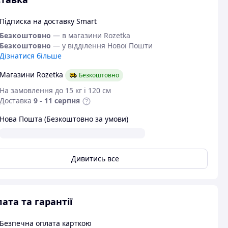
Підписка на доставку Smart
Безкоштовно
— в магазини Rozetka
Безкоштовно
— у відділення Нової Пошти
Дізнатися більше
Магазини Rozetka
Безкоштовно
На замовлення до 15 кг і 120 см
Доставка
9 - 11 серпня
Нова Пошта (Безкоштовно за умови)
Дивитись все
ата та гарантії
Безпечна оплата карткою