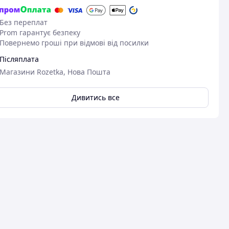
Без переплат
Prom гарантує безпеку
Повернемо гроші при відмові від посилки
Післяплата
Магазини Rozetka, Нова Пошта
Дивитись все