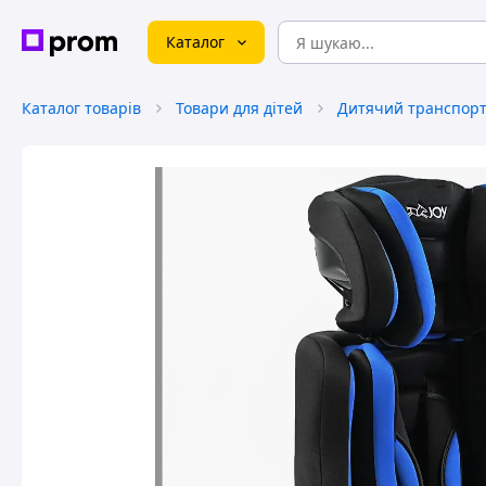
Каталог
Каталог товарів
Товари для дітей
Дитячий транспорт 