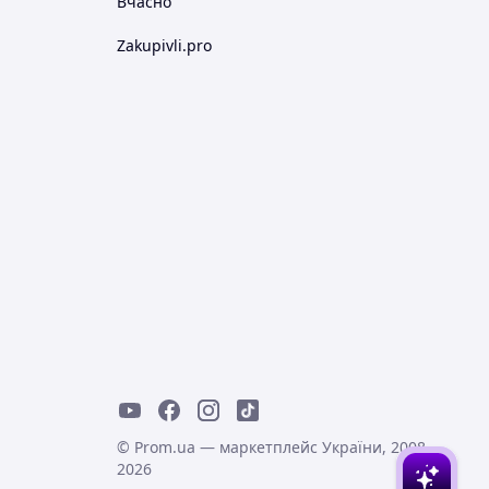
Вчасно
Zakupivli.pro
© Prom.ua — маркетплейс України, 2008-
2026