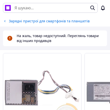
Зарядні пристрої для смартфонів та планшетів
На жаль, товар недоступний. Переглянь товари
від інших продавців