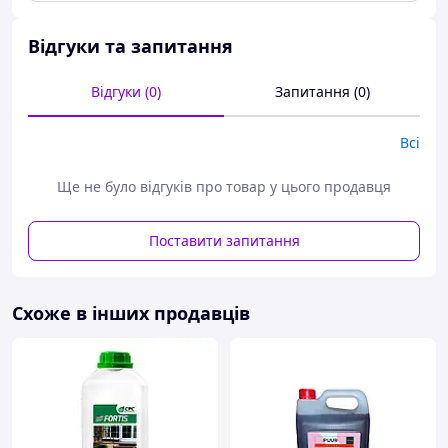
Відгуки та запитання
Відгуки (0)
Запитання (0)
Всі
Ще не було відгуків про товар у цього продавця
Поставити запитання
Схоже в інших продавців