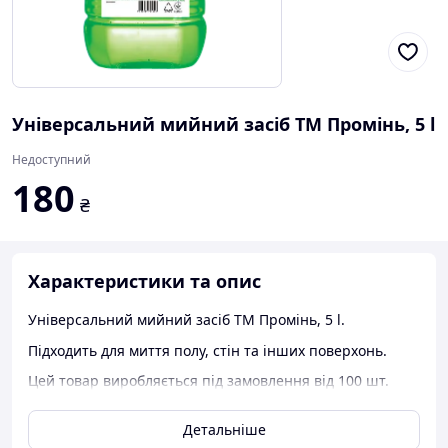
Універсальний мийний засіб ТМ Промінь, 5 l
Недоступний
180
₴
Характеристики та опис
Універсальний мийний засіб ТМ Промінь, 5 l.
Підходить для миття полу, стін та інших поверхонь.
Цей товар виробляється під замовлення від 100 шт.
Детальніше