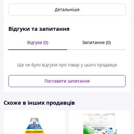
Призначений для виведення плям та поліпшення
Детальніше
результатів прання
Відгуки та запитання
Відгуки (0)
Запитання (0)
Ще не було відгуків про товар у цього продавця
Поставити запитання
Схоже в інших продавців