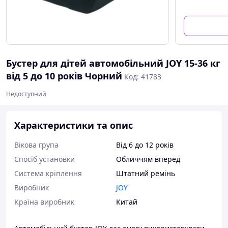
Бустер для дітей автомобільний JOY 15-36 кг
від 5 до 10 років Чорний
Код: 41783
Недоступний
Характеристики та опис
Вікова група
Від 6 до 12 років
Спосіб установки
Обличчям вперед
Система кріплення
Штатний ремінь
Виробник
JOY
Країна виробник
Китай