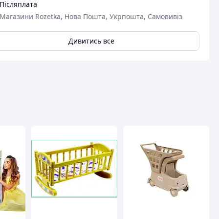
Післяплата
Магазини Rozetka, Нова Пошта, Укрпошта, Самовивіз
Дивитись все