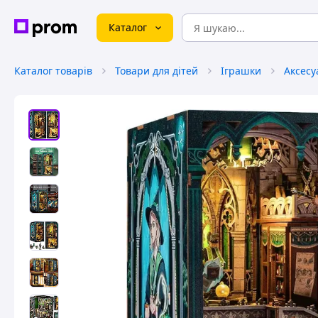
Каталог
Каталог товарів
Товари для дітей
Іграшки
Аксесу