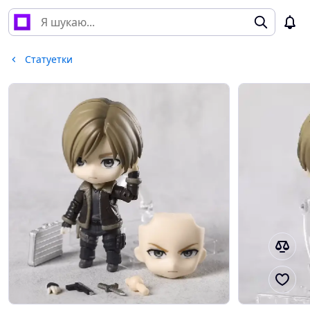
Статуетки