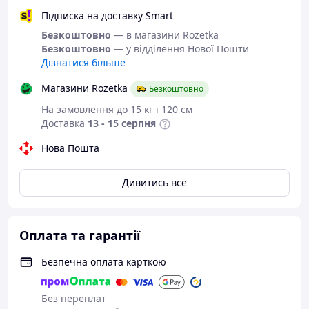
Підписка на доставку Smart
Безкоштовно
— в магазини Rozetka
Безкоштовно
— у відділення Нової Пошти
Дізнатися більше
Магазини Rozetka
Безкоштовно
На замовлення до 15 кг і 120 см
Доставка
13 - 15 серпня
Нова Пошта
Дивитись все
Оплата та гарантії
Безпечна оплата карткою
Без переплат