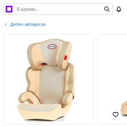
Дитячі автокрісла