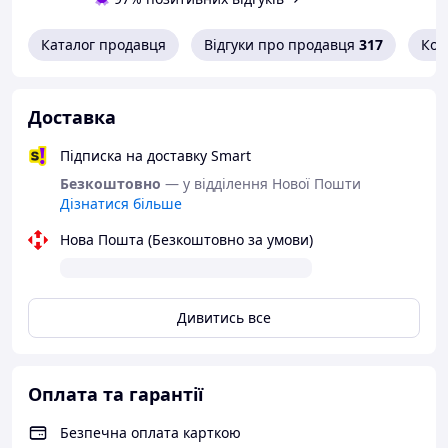
Каталог продавця
Відгуки про продавця
317
Кон
Доставка
Підписка на доставку Smart
Безкоштовно
— у відділення Нової Пошти
Дізнатися більше
Нова Пошта (Безкоштовно за умови)
Дивитись все
Оплата та гарантії
Безпечна оплата карткою