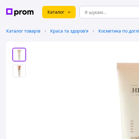
Каталог
Каталог товарів
Краса та здоров'я
Косметика по догл