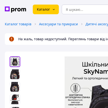
Каталог
Каталог товарів
Аксесуари та прикраси
Дитячі аксес
На жаль, товар недоступний. Переглянь товари від 