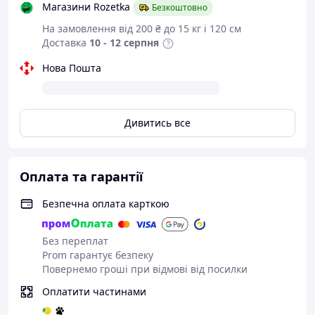
Магазини Rozetka
Безкоштовно
На замовлення від 200 ₴ до 15 кг і 120 см
Доставка
10 - 12 серпня
Нова Пошта
Дивитись все
Оплата та гарантії
Безпечна оплата карткою
Без переплат
Prom гарантує безпеку
Повернемо гроші при відмові від посилки
Оплатити частинами