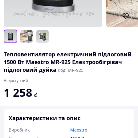
Тепловентилятор електричний підлоговий
1500 Вт Maestro MR-925 Електрообігрівач
підлоговий дуйка
Код: MR-925
Недоступний
1 258
₴
Характеристики та опис
Виробник
Maestro