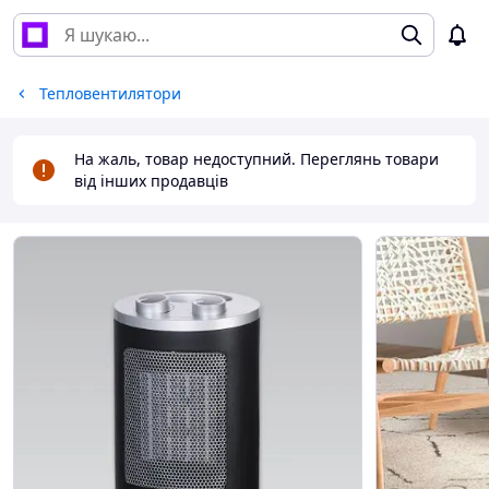
Тепловентилятори
На жаль, товар недоступний. Переглянь товари
від інших продавців