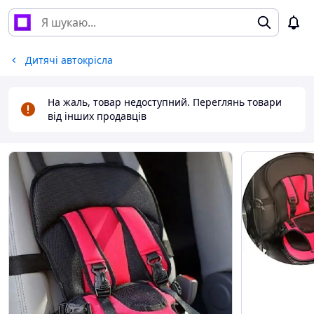
Дитячі автокрісла
На жаль, товар недоступний. Переглянь товари
від інших продавців