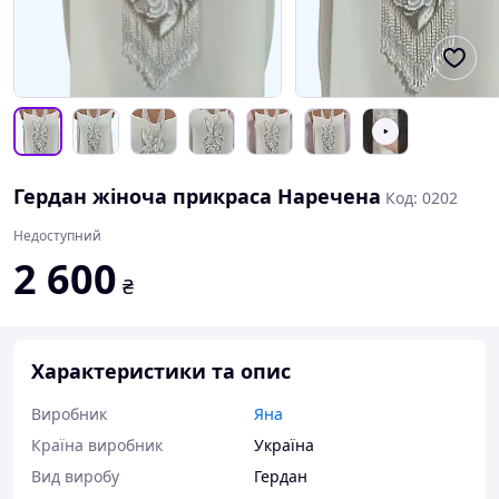
Гердан жіноча прикраса Наречена
Код: 0202
Недоступний
2 600
₴
Характеристики та опис
Виробник
Яна
Країна виробник
Україна
Вид виробу
Гердан