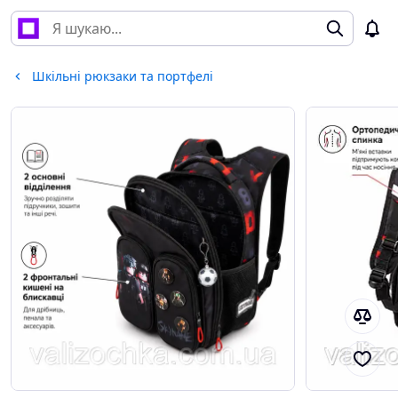
Шкільні рюкзаки та портфелі