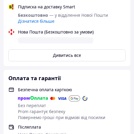
поверхні.
Підписка на доставку Smart
Безкоштовно
— у відділення Нової Пошти
Дізнатися більше
Нова Пошта (Безкоштовно за умови)
Дивитись все
Оплата та гарантії
Безпечна оплата карткою
Без переплат
Prom гарантує безпеку
Повернемо гроші при відмові від посилки
Післяплата