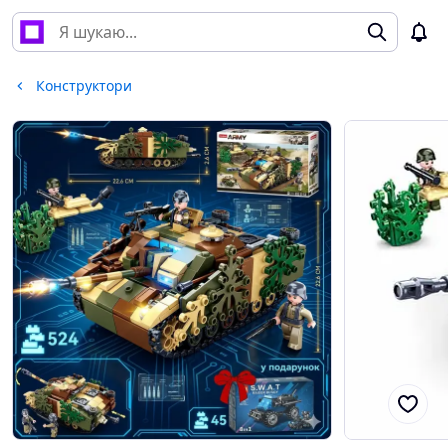
Конструктори