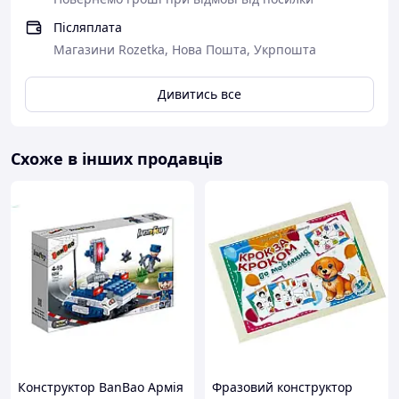
Післяплата
Магазини Rozetka, Нова Пошта, Укрпошта
Дивитись все
Схоже в інших продавців
Конструктор BanBao Армія
Фразовий конструктор