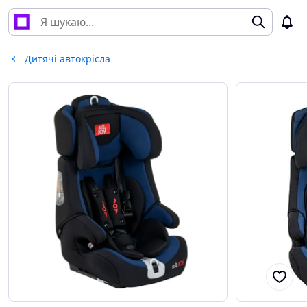
Дитячі автокрісла