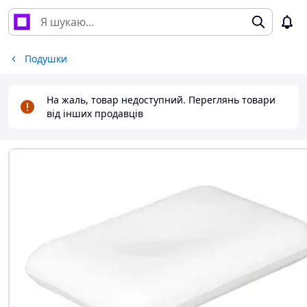
Подушки
На жаль, товар недоступний. Переглянь товари
від інших продавців