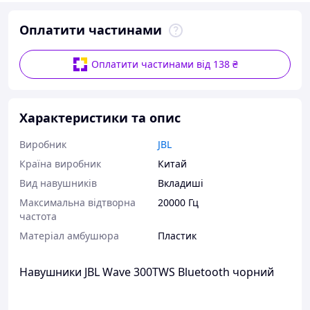
Оплатити частинами
Оплатити частинами від 138 ₴
Характеристики та опис
Виробник
JBL
Країна виробник
Китай
Вид навушників
Вкладиші
Максимальна відтворна
20000 Гц
частота
Матеріал амбушюра
Пластик
Навушники JBL Wave 300TWS Bluetooth чорний