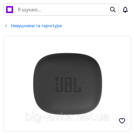
Навушники та гарнітури